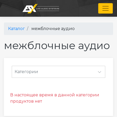
Toggl
Каталог
межблочные аудио
межблочные аудио
Категории
В настоящее время в данной категории
продуктов нет