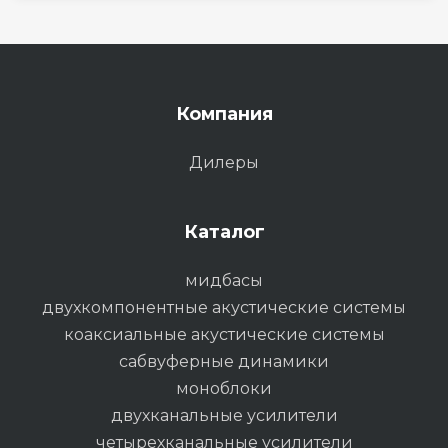
Компания
Дилеры
Каталог
мидбасы
двухкомпонентные акустические системы
коаксиальные акустические системы
сабвуферные динамики
моноблоки
двухканальные усилители
четырехканальные усилители