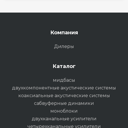
Компания
Дилеры
Каталог
мидбасы
двухкомпонентные акустические системы
коаксиальные акустические системы
сабвуферные динамики
моноблоки
двухканальные усилители
четырехканальные усилители