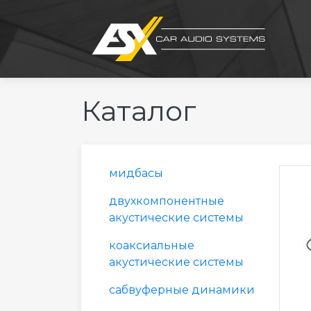
Каталог
мидбасы
двухкомпонентные
акустические системы
коаксиальные
акустические системы
сабвуферные динамики