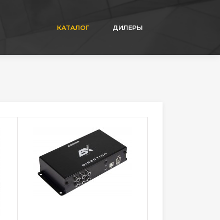
КАТАЛОГ
ДИЛЕРЫ